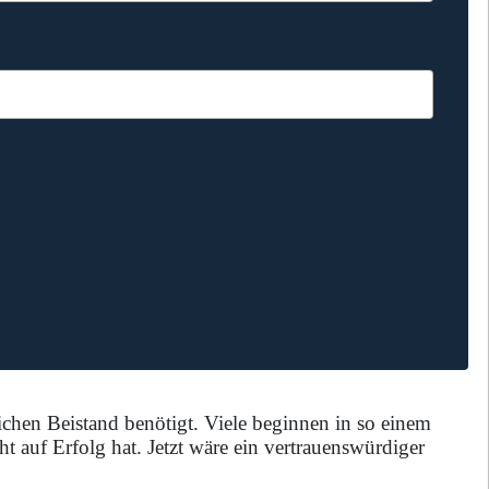
lichen Beistand benötigt. Viele beginnen in so einem
t auf Erfolg hat. Jetzt wäre ein vertrauenswürdiger