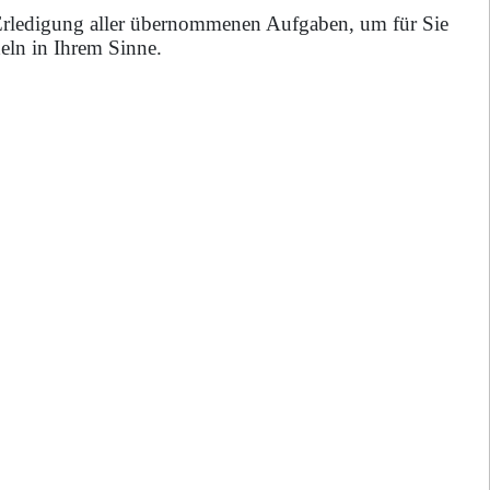
 Erledigung aller übernommenen Aufgaben, um für Sie
ln in Ihrem Sinne.