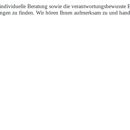
e individuelle Beratung sowie die verantwortungsbewusste
gen zu finden. Wir hören Ihnen aufmerksam zu und hande