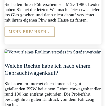
Sie hatten Ihren Führerschein seit März 1980. Leider
haben Sie bei der letzten Weihnachtsfeier etwas tiefer
ins Glas gesehen und dann nicht darauf verzichtet,
mit ihrem eigenen Pkw nach Hause zu fahren.
MEHR ERFAHREN...
Welche Rechte habe ich nach einem
Gebrauchtwagenkauf?
Sie haben im Internet einen Ihnen sehr gut
gefallenden PKW bei einem Gebrauchtwagenhändler
rund 100 km entfernt gefunden. Die Probefahrt
bestätigt ihren guten Eindruck von dem Fahrzeug.
Doch...