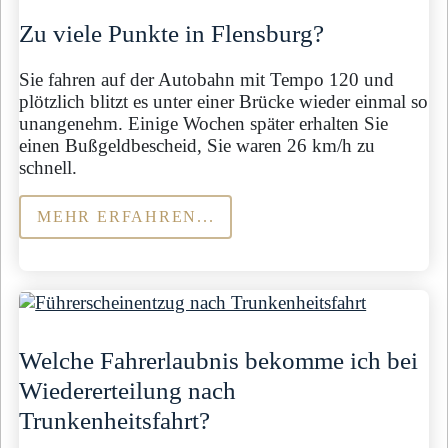
Zu viele Punkte in Flensburg?
Sie fahren auf der Autobahn mit Tempo 120 und
plötzlich blitzt es unter einer Brücke wieder einmal so
unangenehm. Einige Wochen später erhalten Sie
einen Bußgeldbescheid, Sie waren 26 km/h zu
schnell.
MEHR ERFAHREN...
Welche Fahrerlaubnis bekomme ich bei
Wiedererteilung nach
Trunkenheitsfahrt?