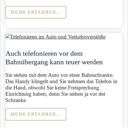
MEHR ERFAHREN...
Auch telefonieren vor dem
Bahnübergang kann teuer werden
Sie stehen mit dem Auto vor einer Bahnschranke.
Das Handy klingelt und Sie nehmen das Telefon in
die Hand, obwohl Sie keine Freisprechung
Einrichtung haben, denn Sie stehen ja vor der
Schranke.
MEHR ERFAHREN...