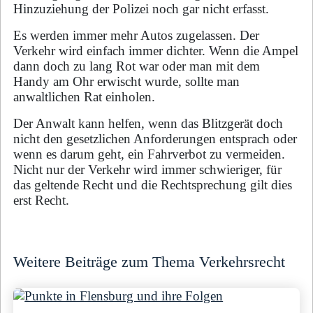
Hinzuziehung der Polizei noch gar nicht erfasst.
Es werden immer mehr Autos zugelassen. Der
Verkehr wird einfach immer dichter. Wenn die Ampel
dann doch zu lang Rot war oder man mit dem
Handy am Ohr erwischt wurde, sollte man
anwaltlichen Rat einholen.
Der Anwalt kann helfen, wenn das Blitzgerät doch
nicht den gesetzlichen Anforderungen entsprach oder
wenn es darum geht, ein Fahrverbot zu vermeiden.
Nicht nur der Verkehr wird immer schwieriger, für
das geltende Recht und die Rechtsprechung gilt dies
erst Recht.
Weitere Beiträge zum Thema Verkehrsrecht