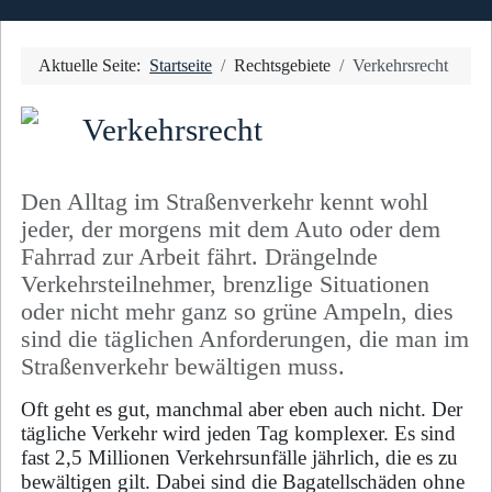
Aktuelle Seite:
Startseite
Rechtsgebiete
Verkehrsrecht
Verkehrsrecht
Den Alltag im Straßenverkehr kennt wohl
jeder, der morgens mit dem Auto oder dem
Fahrrad zur Arbeit fährt. Drängelnde
Verkehrsteilnehmer, brenzlige Situationen
oder nicht mehr ganz so grüne Ampeln, dies
sind die täglichen Anforderungen, die man im
Straßenverkehr bewältigen muss.
Oft geht es gut, manchmal aber eben auch nicht. Der
tägliche Verkehr wird jeden Tag komplexer. Es sind
fast 2,5 Millionen Verkehrsunfälle jährlich, die es zu
bewältigen gilt. Dabei sind die Bagatellschäden ohne