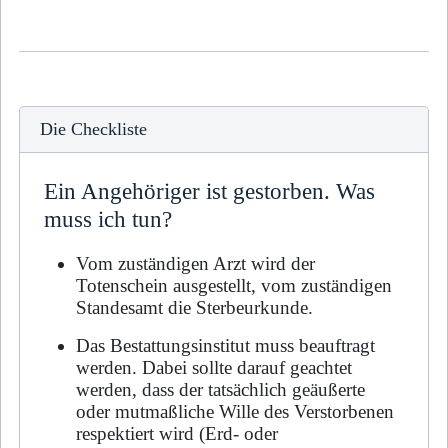
Die Checkliste
Ein Angehöriger ist gestorben. Was
muss ich tun?
Vom zuständigen Arzt wird der
Totenschein ausgestellt, vom zuständigen
Standesamt die Ster­beurkunde.
Das Bestattungsinstitut muss beauftragt
werden. Dabei sollte darauf geachtet
werden, dass der tatsächlich geäußerte
oder mutmaßliche Wille des Verstorbenen
respektiert wird (Erd- oder