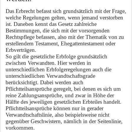
Das Erbrecht befasst sich grundsätzlich mit der Frage,
welche Regelungen gelten, wenn jemand verstorben
ist. Daneben kennt das Gesetz zahlreiche
Bestimmungen, die sich mit der vorsorgenden
Rechtspflege befassen, also mit der Thematik von zu
erstellendem Testament, Ehegattentestament oder
Erbverträgen.
So gilt die gesetzliche Erbfolge grundsätzlich
zwischen Verwandten. Hier werden in
unterschiedlichen Erbfolgeregelungen auch die
unterschiedlichen Verwandtschaftsgrade
berücksichtigt. Dabei werden auch
Pflichtteilsansprüche geregelt, bei denen es sich um
reine Zahlungsansprüche, und zwar in Höhe der
Hälfte des jeweiligen gesetzlichen Erbteiles handelt.
Pflichtteilsansprüche können nur in gerader
Verwandtschaftslinie, also beispielsweise nicht
gegenüber Geschwistern, nämlich in der Seitenlinie,
vorkommen.