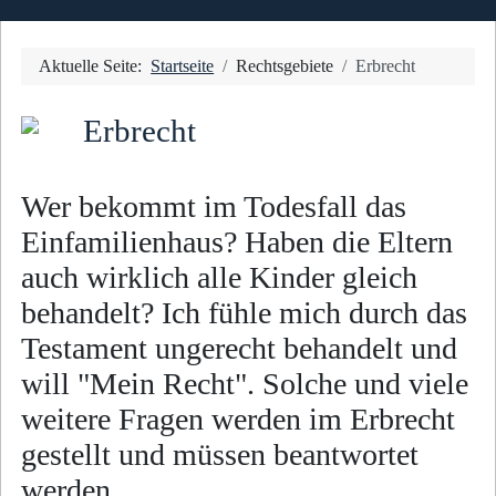
Aktuelle Seite:
Startseite
Rechtsgebiete
Erbrecht
Erbrecht
Wer bekommt im Todesfall das
Einfamilienhaus? Haben die Eltern
auch wirklich alle Kinder gleich
behandelt? Ich fühle mich durch das
Testament ungerecht behandelt und
will "Mein Recht". Solche und viele
weitere Fragen werden im Erbrecht
gestellt und müssen beantwortet
werden.