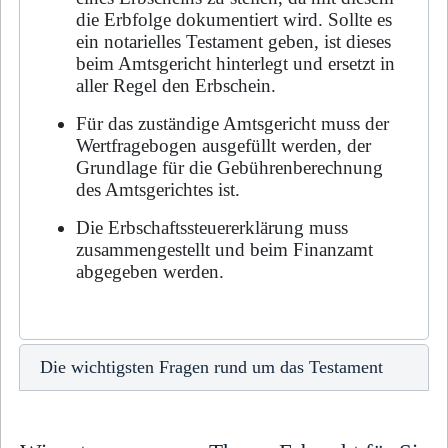
die Erbfolge dokumentiert wird. Sollte es
ein notarielles Testament geben, ist dieses
beim Amtsgericht hinterlegt und ersetzt in
aller Regel den Erbschein.
Für das zuständige Amtsgericht muss der
Wertfragebogen ausgefüllt werden, der
Grund­lage für die Gebührenberechnung
des Amtsgerichtes ist.
Die Erbschaftssteuererklärung muss
zusammengestellt und beim Finanzamt
abgegeben wer­den.
Die wichtigsten Fragen rund um das Testament