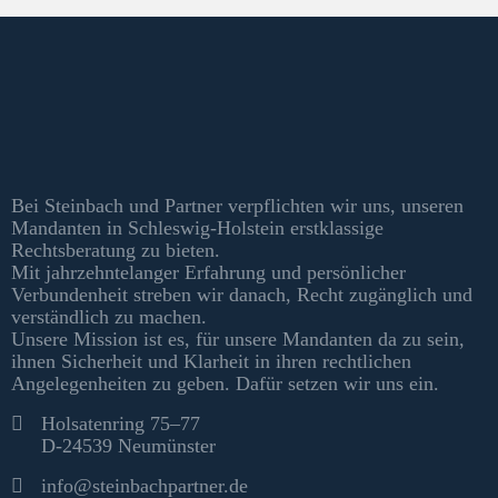
Kontakt & Informationen
Bei Steinbach und Partner verpflichten wir uns, unseren
Mandanten in Schleswig-Holstein erstklassige
Rechtsberatung zu bieten.
Mit jahrzehntelanger Erfahrung und persönlicher
Verbundenheit streben wir danach, Recht zugänglich und
verständlich zu machen.
Unsere Mission ist es, für unsere Mandanten da zu sein,
ihnen Sicherheit und Klarheit in ihren rechtlichen
Angelegenheiten zu geben. Dafür setzen wir uns ein.
Kontakt
Holsatenring 75–77
D-24539 Neumünster
info@steinbachpartner.de