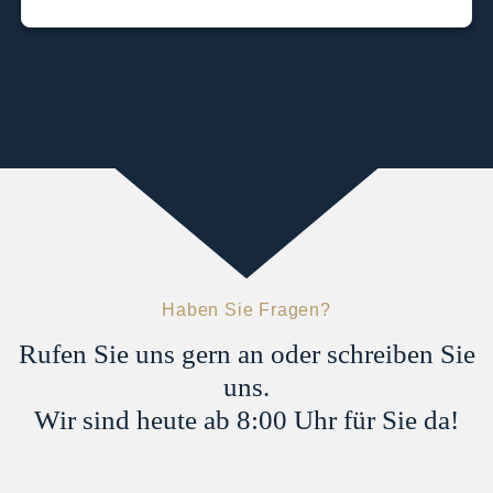
Haben Sie Fragen?
Rufen Sie uns gern an oder schreiben Sie
uns.
Wir sind heute ab 8:00 Uhr für Sie da!