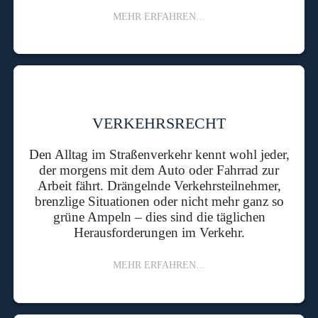
MEHR ERFAHREN…
VERKEHRSRECHT
Den Alltag im Straßenverkehr kennt wohl jeder,
der morgens mit dem Auto oder Fahrrad zur
Arbeit fährt. Drängelnde Verkehrsteilnehmer,
brenzlige Situationen oder nicht mehr ganz so
grüne Ampeln – dies sind die täglichen
Herausforderungen im Verkehr.
MEHR ERFAHREN…