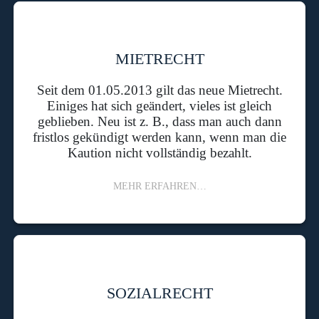
MIETRECHT
Seit dem 01.05.2013 gilt das neue Mietrecht.
Einiges hat sich geändert, vieles ist gleich
geblieben. Neu ist z. B., dass man auch dann
fristlos gekündigt werden kann, wenn man die
Kaution nicht vollständig bezahlt.
MEHR ERFAHREN…
SOZIALRECHT