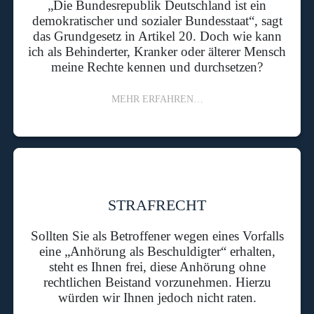
„Die Bundesrepublik Deutschland ist ein
demokratischer und sozialer Bundesstaat“, sagt
das Grundgesetz in Artikel 20. Doch wie kann
ich als Behinderter, Kranker oder älterer Mensch
meine Rechte kennen und durchsetzen?
MEHR ERFAHREN…
STRAFRECHT
Sollten Sie als Betroffener wegen eines Vorfalls
eine „Anhörung als Beschuldigter“ erhalten,
steht es Ihnen frei, diese Anhörung ohne
rechtlichen Beistand vorzunehmen. Hierzu
würden wir Ihnen jedoch nicht raten.