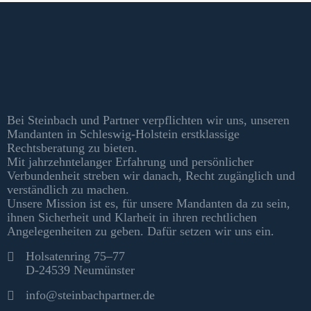
Kontakt & Informationen
Bei Steinbach und Partner verpflichten wir uns, unseren
Mandanten in Schleswig-Holstein erstklassige
Rechtsberatung zu bieten.
Mit jahrzehntelanger Erfahrung und persönlicher
Verbundenheit streben wir danach, Recht zugänglich und
verständlich zu machen.
Unsere Mission ist es, für unsere Mandanten da zu sein,
ihnen Sicherheit und Klarheit in ihren rechtlichen
Angelegenheiten zu geben. Dafür setzen wir uns ein.
Kontakt
Holsatenring 75–77
D-24539 Neumünster
info@steinbachpartner.de