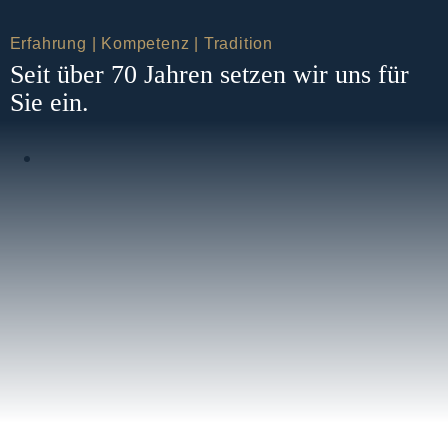
Erfahrung | Kompetenz | Tradition
Seit über 70 Jahren setzen wir uns für
Sie ein.