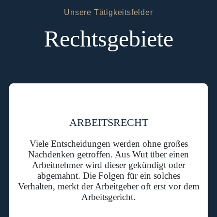
Unsere Tätigkeitsfelder
Rechtsgebiete
ARBEITSRECHT
Viele Entscheidungen werden ohne großes
Nachdenken getroffen. Aus Wut über einen
Arbeitnehmer wird dieser gekündigt oder
abgemahnt. Die Folgen für ein solches
Verhalten, merkt der Arbeitgeber oft erst vor dem
Arbeitsgericht.