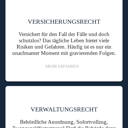
VERSICHERUNGSRECHT
Versichert für den Fall der Fälle und doch
schutzlos? Das tägliche Leben bietet viele
Risiken und Gefahren. Häufig ist es nur ein
unachtsamer Moment mit gravierenden Folgen.
MEHR ERFAHREN…
VERWALTUNGSRECHT
Behördliche Anordnung, Sofortvollzug,