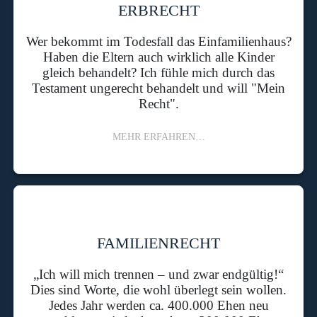
ERBRECHT
Wer bekommt im Todesfall das Einfamilienhaus?
Haben die Eltern auch wirklich alle Kinder
gleich behandelt? Ich fühle mich durch das
Testament ungerecht behandelt und will "Mein
Recht".
MEHR ERFAHREN…
FAMILIENRECHT
„Ich will mich trennen – und zwar endgültig!“
Dies sind Worte, die wohl überlegt sein wollen.
Jedes Jahr werden ca. 400.000 Ehen neu