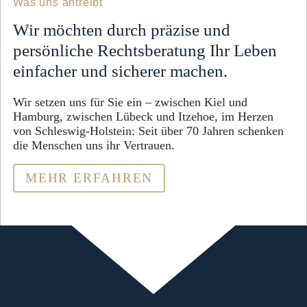
Was uns antreibt
Wir möchten durch präzise und
persönliche Rechtsberatung Ihr Leben
einfacher und sicherer machen.
Wir setzen uns für Sie ein – zwischen Kiel und
Hamburg, zwischen Lübeck und Itzehoe, im Herzen
von Schleswig-Holstein: Seit über 70 Jahren schenken
die Menschen uns ihr Vertrauen.
ÜBER DIE KANZLEI 
MEHR ERFAHREN