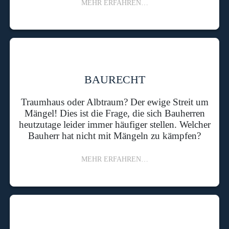
MEHR ERFAHREN…
BAURECHT
Traumhaus oder Albtraum? Der ewige Streit um
Mängel! Dies ist die Frage, die sich Bauherren
heutzutage leider immer häufiger stellen. Welcher
Bauherr hat nicht mit Mängeln zu kämpfen?
MEHR ERFAHREN…