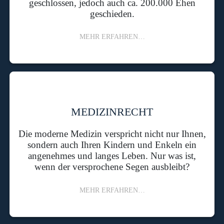
geschlossen, jedoch auch ca. 200.000 Ehen
geschieden.
MEHR ERFAHREN…
MEDIZINRECHT
Die moderne Medizin verspricht nicht nur Ihnen,
sondern auch Ihren Kindern und Enkeln ein
angenehmes und langes Leben. Nur was ist,
wenn der versprochene Segen ausbleibt?
MEHR ERFAHREN…