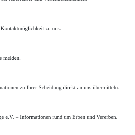
d Kontaktmöglichkeit zu uns.
ns melden.
mationen zu Ihrer Scheidung direkt an uns übermitteln.
ge e.V. – Informationen rund um Erben und Vererben.