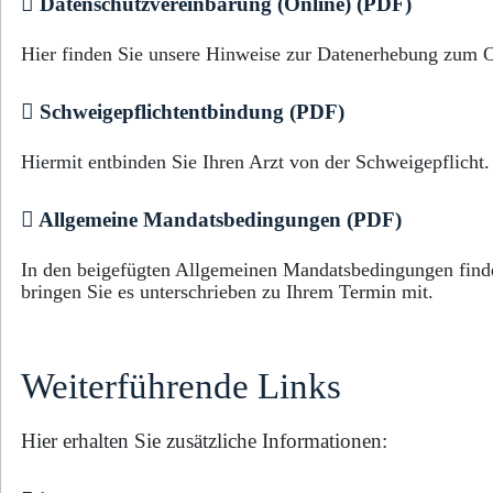
Datenschutzvereinbarung (Online) (PDF)
Hier finden Sie unsere Hinweise zur Datenerhebung zum 
Schweigepflichtentbindung (PDF)
Hiermit entbinden Sie Ihren Arzt von der Schweigepflicht.
Allgemeine Mandatsbedingungen (PDF)
In den beigefügten Allgemeinen Mandatsbedingungen finde
bringen Sie es unterschrieben zu Ihrem Termin mit.
Weiterführende Links
Hier erhalten Sie zusätzliche Informationen: