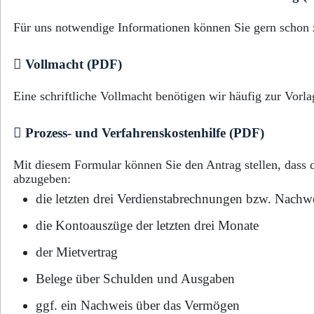
Für uns notwendige Informationen können Sie gern schon z
Vollmacht (PDF)
Eine schriftliche Vollmacht benötigen wir häufig zur Vor
Prozess- und Verfahrenskostenhilfe (PDF)
Mit diesem Formular können Sie den Antrag stellen, dass
abzugeben:
die letzten drei Verdienstabrechnungen bzw. Nachwe
die Kontoauszüge der letzten drei Monate
der Mietvertrag
Belege über Schulden und Ausgaben
ggf. ein Nachweis über das Vermögen