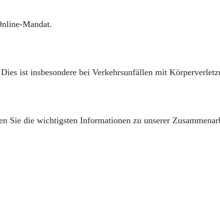
Online-Mandat.
 Dies ist insbesondere bei Verkehrsunfällen mit Körperverlet
n Sie die wichtigsten Informationen zu unserer Zusammenarb