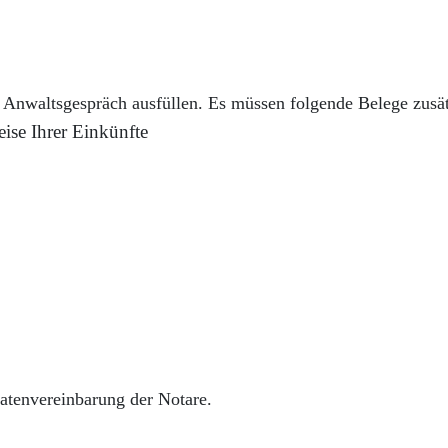
m Anwaltsgespräch ausfüllen. Es müssen folgende Belege zusät
ise Ihrer Einkünfte
atenvereinbarung der Notare.