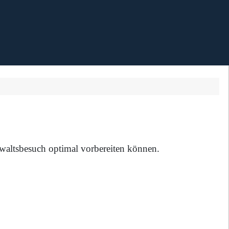
nwaltsbesuch optimal vorbereiten können.