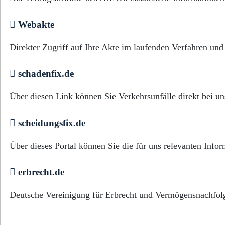
Webakte
Direkter Zugriff auf Ihre Akte im laufenden Verfahren un
schadenfix.de
Über diesen Link können Sie Verkehrsunfälle direkt bei u
scheidungsfix.de
Über dieses Portal können Sie die für uns relevanten Infor
erbrecht.de
Deutsche Vereinigung für Erbrecht und Vermögensnachfol