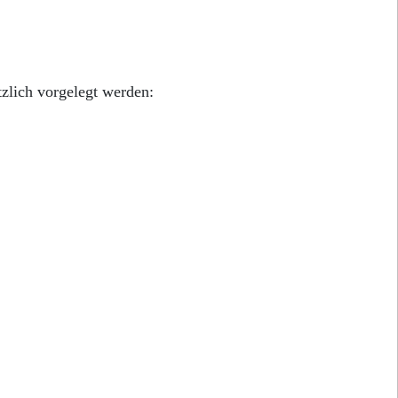
zlich vorgelegt werden: