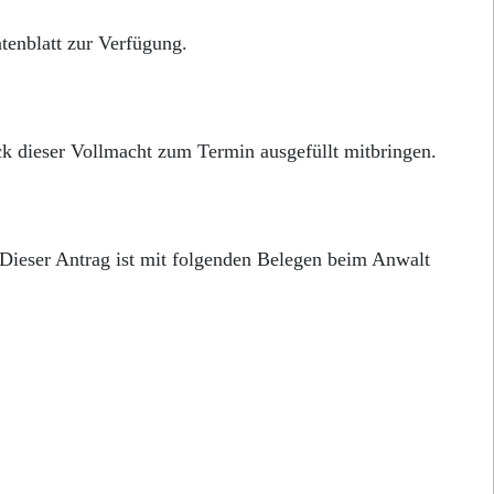
tenblatt zur Verfügung.
ck dieser Vollmacht zum Termin ausgefüllt mitbringen.
Dieser Antrag ist mit folgenden Belegen beim Anwalt