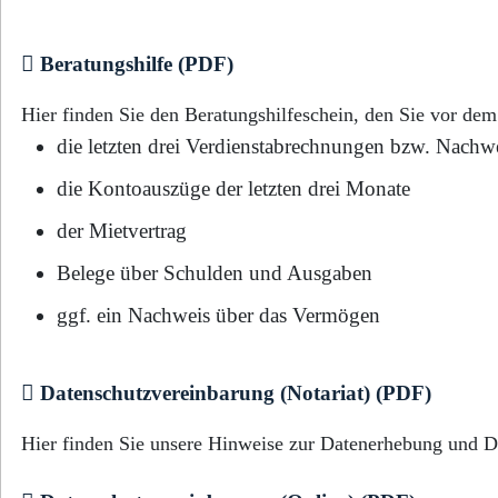
Beratungshilfe (PDF)
Hier finden Sie den Beratungshilfeschein, den Sie vor de
die letzten drei Verdienstabrechnungen bzw. Nachwe
die Kontoauszüge der letzten drei Monate
der Mietvertrag
Belege über Schulden und Ausgaben
ggf. ein Nachweis über das Vermögen
Datenschutzvereinbarung (Notariat) (PDF)
Hier finden Sie unsere Hinweise zur Datenerhebung und D