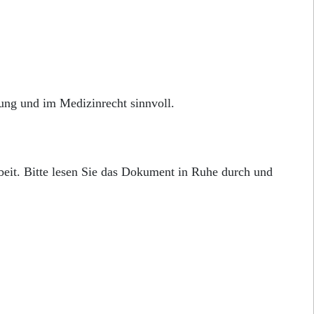
zung und im Medizinrecht sinnvoll.
eit. Bitte lesen Sie das Dokument in Ruhe durch und