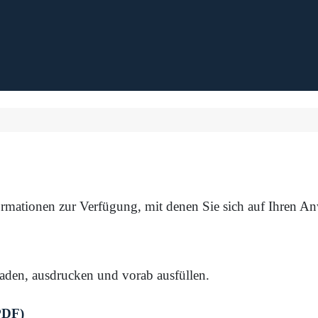
ormationen zur Verfügung, mit denen Sie sich auf Ihren A
aden, ausdrucken und vorab ausfüllen.
PDF)