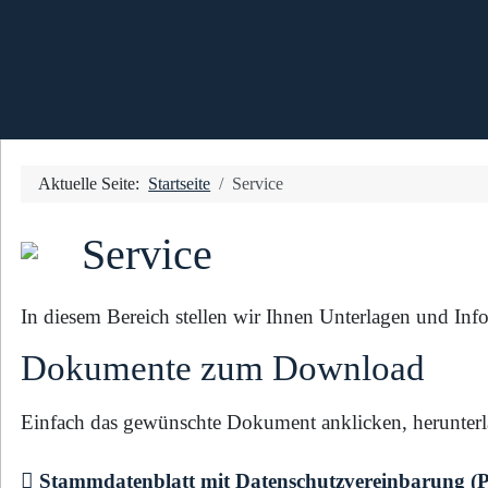
Aktuelle Seite:
Startseite
Service
Service
In diesem Bereich stellen wir Ihnen Unterlagen und Inf
Dokumente zum Download
Einfach das gewünschte Dokument anklicken, herunterl
Stammdatenblatt mit Datenschutzvereinbarung (