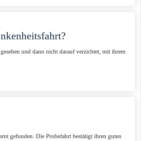
nkenheitsfahrt?
s gesehen und dann nicht darauf verzichtet, mit ihrem
nt gefunden. Die Probefahrt bestätigt ihren guten