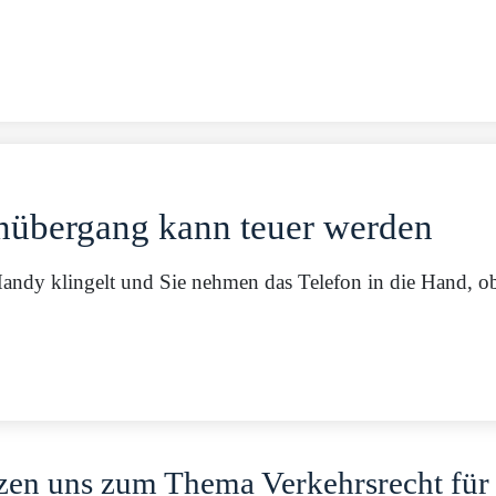
nübergang kann teuer werden
Handy klingelt und Sie nehmen das Telefon in die Hand, o
zen uns zum Thema Verkehrsrecht für 