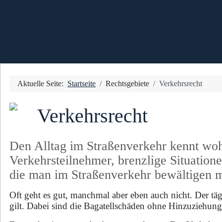
Aktuelle Seite:
Startseite
Rechtsgebiete
Verkehrsrecht
Verkehrsrecht
Den Alltag im Straßenverkehr kennt woh
Verkehrsteilnehmer, brenzlige Situation
die man im Straßenverkehr bewältigen 
Oft geht es gut, manchmal aber eben auch nicht. Der täg
gilt. Dabei sind die Bagatellschäden ohne Hinzuziehung d