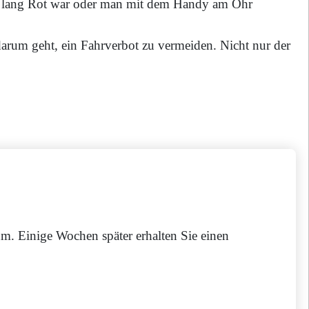
u lang Rot war oder man mit dem Handy am Ohr
arum geht, ein Fahrverbot zu vermeiden. Nicht nur der
hm. Einige Wochen später erhalten Sie einen