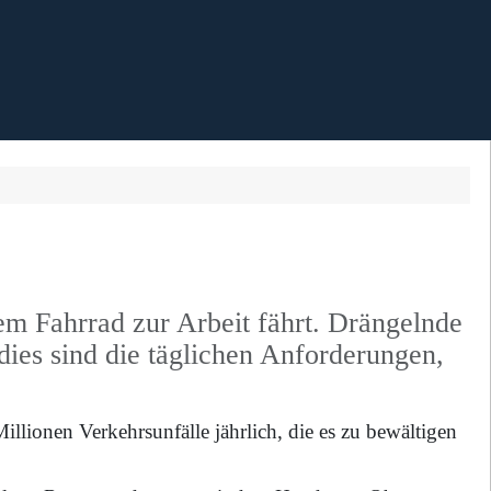
em Fahrrad zur Arbeit fährt. Drängelnde
dies sind die täglichen Anforderungen,
illionen Verkehrsunfälle jährlich, die es zu bewältigen