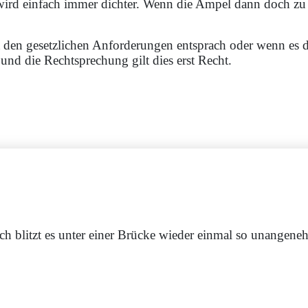
wird einfach immer dichter. Wenn die Ampel dann doch z
t den gesetzlichen Anforderungen entsprach oder wenn es d
und die Rechtsprechung gilt dies erst Recht.
h blitzt es unter einer Brücke wieder einmal so unangene