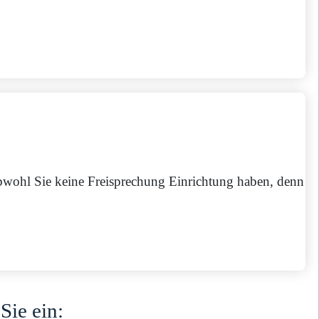
bwohl Sie keine Freisprechung Einrichtung haben, denn
Sie ein: