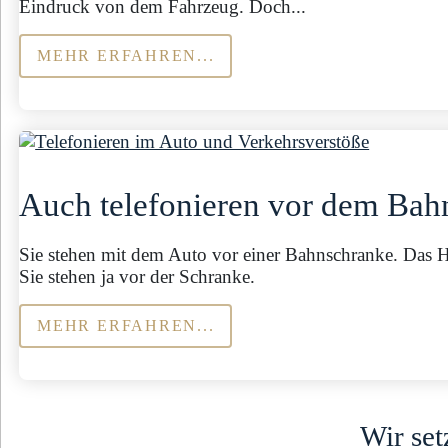
Eindruck von dem Fahrzeug. Doch...
MEHR ERFAHREN...
Auch telefonieren vor dem Bah
Sie stehen mit dem Auto vor einer Bahnschranke. Das 
Sie stehen ja vor der Schranke.
MEHR ERFAHREN...
Wir set