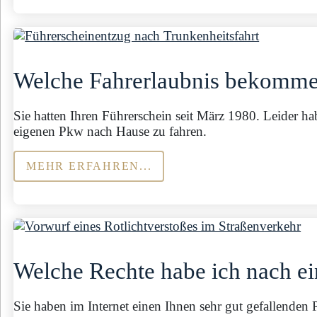
Welche Fahrerlaubnis bekomme i
Sie hatten Ihren Führerschein seit März 1980. Leider hab
eigenen Pkw nach Hause zu fahren.
MEHR ERFAHREN...
Welche Rechte habe ich nach 
Sie haben im Internet einen Ihnen sehr gut gefallende